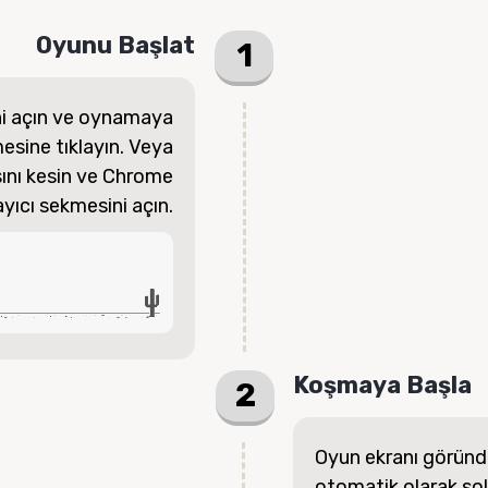
Oyunu Başlat
ni açın ve oynamaya
sine tıklayın. Veya
sını kesin ve Chrome
ayıcı sekmesini açın.
Koşmaya Başla
Oyun ekranı göründ
otomatik olarak s