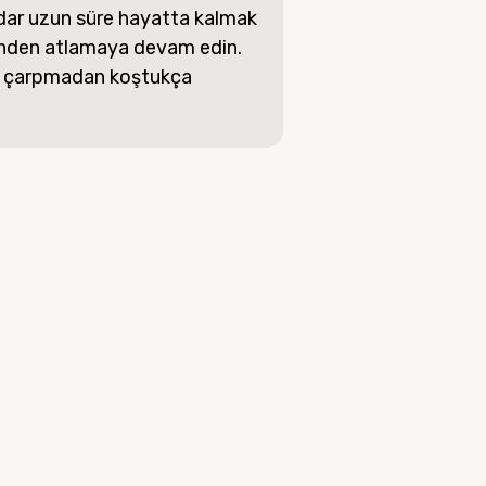
ar uzun süre hayatta kalmak
rinden atlamaya devam edin.
le çarpmadan koştukça