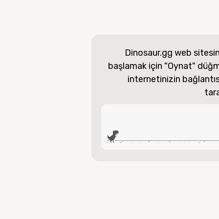
Dinosaur.gg web sitesi
başlamak için "Oynat" düğme
internetinizin bağlantı
tar