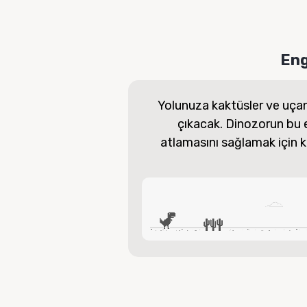
Eng
Yolunuza kaktüsler ve uçan 
çıkacak. Dinozorun bu 
atlamasını sağlamak için 