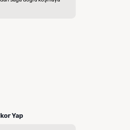
Skor Yap