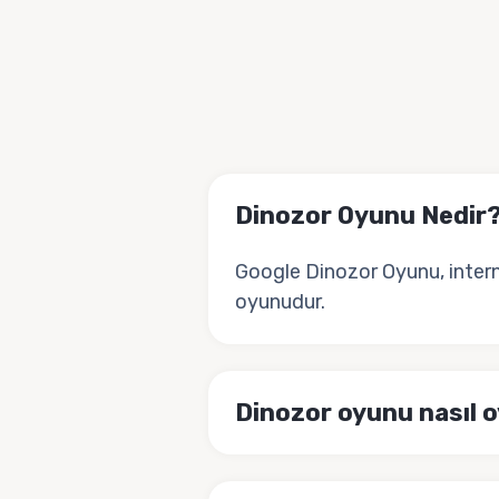
Dinozor Oyunu Nedir
Google Dinozor Oyunu, intern
oyunudur.
Dinozor oyunu nasıl 