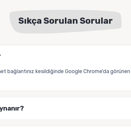
Sıkça Sorulan Sorular
?
et bağlantınız kesildiğinde Google Chrome'da görünen ç
oynanır?