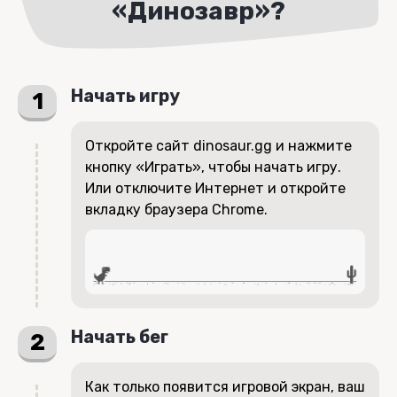
«Динозавр»?
Начать игру
Откройте сайт dinosaur.gg и нажмите
кнопку «Играть», чтобы начать игру.
Или отключите Интернет и откройте
вкладку браузера Chrome.
Начать бег
Как только появится игровой экран, ваш