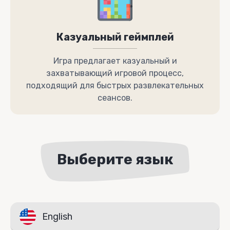
Казуальный геймплей
Игра предлагает казуальный и
захватывающий игровой процесс,
подходящий для быстрых развлекательных
сеансов.
Выберите язык
English