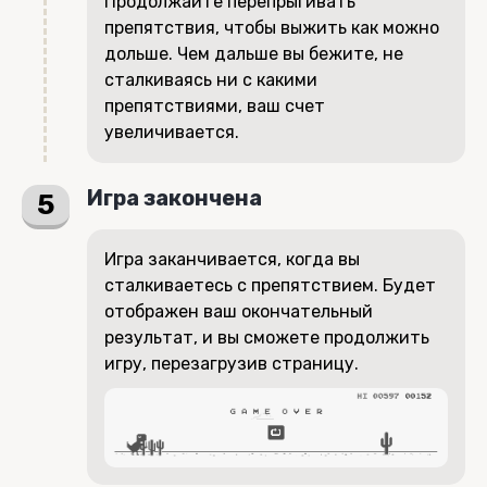
Продолжайте перепрыгивать
препятствия, чтобы выжить как можно
дольше. Чем дальше вы бежите, не
сталкиваясь ни с какими
препятствиями, ваш счет
увеличивается.
Игра закончена
Игра заканчивается, когда вы
сталкиваетесь с препятствием. Будет
отображен ваш окончательный
результат, и вы сможете продолжить
игру, перезагрузив страницу.