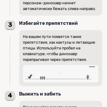
персонаж-динозавр начнет
автоматически бежать слева направо.
Избегайте препятствий
На вашем пути появятся такие
препятствия, как кактусы и летающие
птицы. Используйте пробел на
клавиатуре, чтобы динозавр
перепрыгивал через препятствия.
Выжить и забить