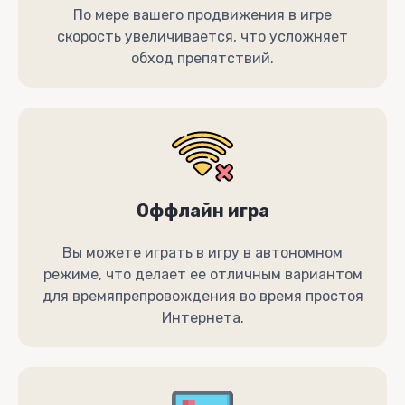
По мере вашего продвижения в игре
скорость увеличивается, что усложняет
обход препятствий.
Оффлайн игра
Вы можете играть в игру в автономном
режиме, что делает ее отличным вариантом
для времяпрепровождения во время простоя
Интернета.